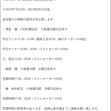
※2021年7月22日～2021年8月22日迄
全店舗での酒類の提供を停止致します。
・博多 極 GEMS横浜店 ※毎週日曜日定休※
平日ランチ11:30～15:00（最終入店14:30、鍋のオーダー14:00迄）
平日ディナー16:00～20:00（ラストオーダー19:00）
土、祝日12:00～20:00（ラストオーダー19:00）
・鍋場 極 ※毎週月曜、火曜日定休※
営業時間17:00～20:00（ラストオーダー19:00）
・極 桜木町店 ※毎週日曜、月曜日定休※
営業時間17:00～20:00（ラストオーダー19:00）
営業時間の変更等があります。詳細は各店舗までご連絡お願い致します。