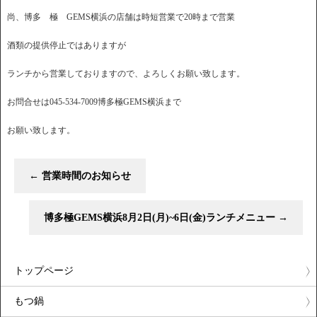
尚、博多 極 GEMS横浜の店舗は時短営業で20時まで営業
酒類の提供停止ではありますが
ランチから営業しておりますので、よろしくお願い致します。
お問合せは045-534-7009博多極GEMS横浜まで
お願い致します。
←
営業時間のお知らせ
博多極GEMS横浜8月2日(月)~6日(金)ランチメニュー
→
トップページ
もつ鍋