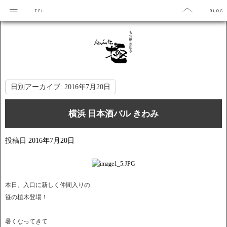
日別アーカイブ:
2016年7月20日
横浜 日本酒バル きわみ
投稿日
2016年7月20日
本日、入口に新しく仲間入りの
笹の植木登場！
暑くなってきて